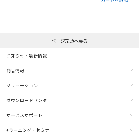
カートをみる
ページ先頭へ戻る
お知らせ・最新情報
商品情報
ソリューション
ダウンロードセンタ
サービスサポート
eラーニング・セミナ