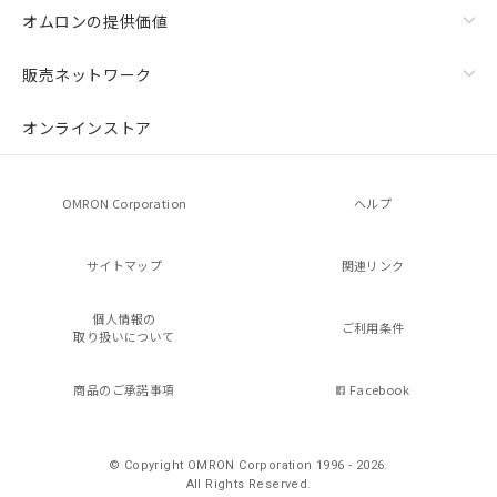
オムロンの提供価値
販売ネットワーク
オンラインストア
OMRON Corporation
ヘルプ
サイトマップ
関連リンク
個人情報の
ご利用条件
取り扱いについて
商品のご承諾事項
Facebook
© Copyright OMRON Corporation 1996 - 2026.
All Rights Reserved.