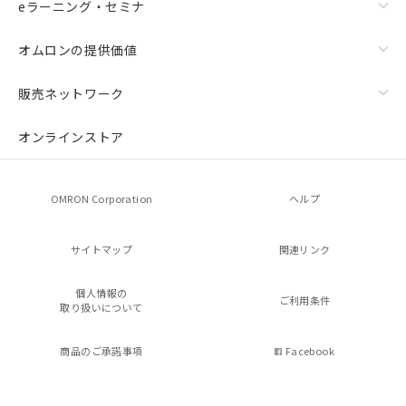
eラーニング・セミナ
オムロンの提供価値
販売ネットワーク
オンラインストア
OMRON Corporation
ヘルプ
サイトマップ
関連リンク
個人情報の
ご利用条件
取り扱いについて
商品のご承諾事項
Facebook