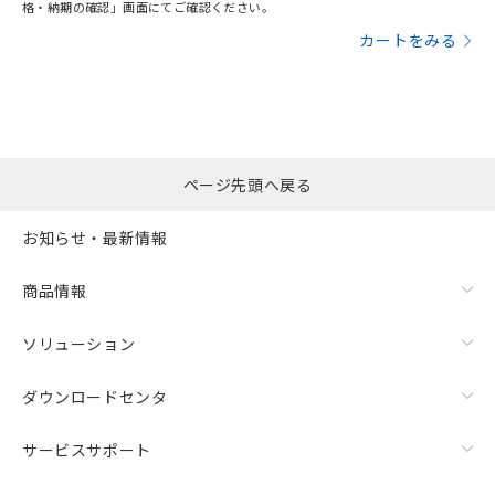
格・納期の確認」画面にてご確認ください。
カートをみる
ページ先頭へ戻る
お知らせ・最新情報
商品情報
ソリューション
ダウンロードセンタ
サービスサポート