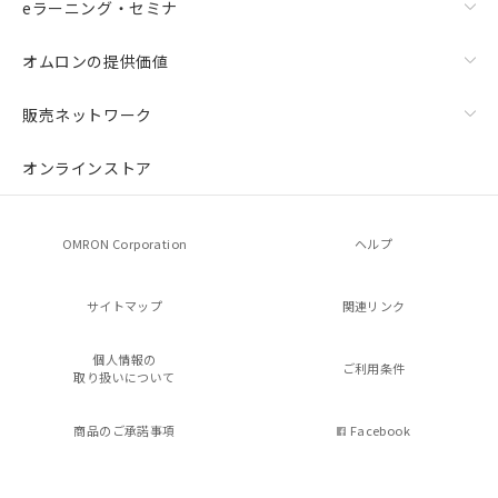
eラーニング・セミナ
オムロンの提供価値
販売ネットワーク
オンラインストア
OMRON Corporation
ヘルプ
サイトマップ
関連リンク
個人情報の
ご利用条件
取り扱いについて
商品のご承諾事項
Facebook