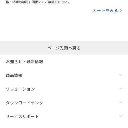
格・納期の確認」画面にてご確認ください。
カートをみる
ページ先頭へ戻る
お知らせ・最新情報
商品情報
ソリューション
ダウンロードセンタ
サービスサポート