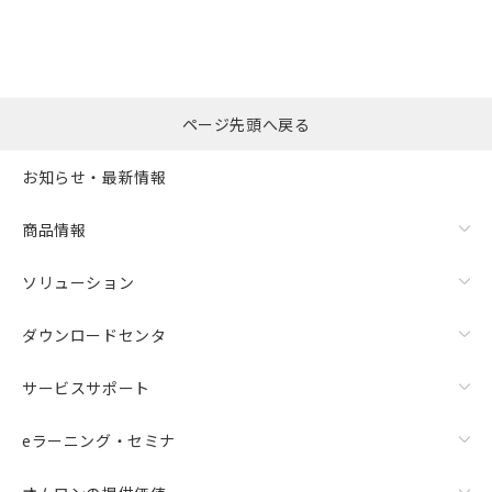
ページ先頭へ戻る
お知らせ・最新情報
商品情報
ソリューション
ダウンロードセンタ
サービスサポート
eラーニング・セミナ