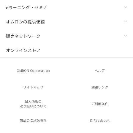
eラーニング・セミナ
オムロンの提供価値
販売ネットワーク
オンラインストア
OMRON Corporation
ヘルプ
サイトマップ
関連リンク
個人情報の
ご利用条件
取り扱いについて
商品のご承諾事項
Facebook