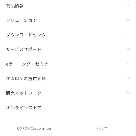
商品情報
ソリューション
ダウンロードセンタ
サービスサポート
eラーニング・セミナ
オムロンの提供価値
販売ネットワーク
オンラインストア
OMRON Corporation
ヘルプ