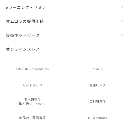
eラーニング・セミナ
オムロンの提供価値
販売ネットワーク
オンラインストア
OMRON Corporation
ヘルプ
サイトマップ
関連リンク
個人情報の
ご利用条件
取り扱いについて
商品のご承諾事項
Facebook