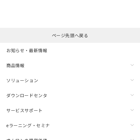
ページ先頭へ戻る
お知らせ・最新情報
商品情報
ソリューション
ダウンロードセンタ
サービスサポート
eラーニング・セミナ