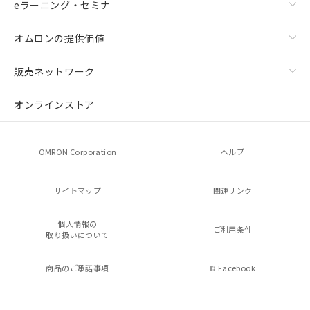
eラーニング・セミナ
オムロンの提供価値
販売ネットワーク
オンラインストア
OMRON Corporation
ヘルプ
サイトマップ
関連リンク
個人情報の
ご利用条件
取り扱いについて
商品のご承諾事項
Facebook