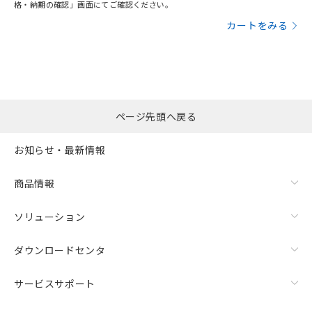
格・納期の確認」画面にてご確認ください。
カートをみる
ページ先頭へ戻る
お知らせ・最新情報
商品情報
ソリューション
ダウンロードセンタ
サービスサポート