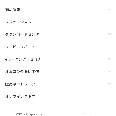
商品情報
ソリューション
ダウンロードセンタ
サービスサポート
eラーニング・セミナ
オムロンの提供価値
販売ネットワーク
オンラインストア
OMRON Corporation
ヘルプ