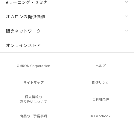
eラーニング・セミナ
オムロンの提供価値
販売ネットワーク
オンラインストア
OMRON Corporation
ヘルプ
サイトマップ
関連リンク
個人情報の
ご利用条件
取り扱いについて
商品のご承諾事項
Facebook