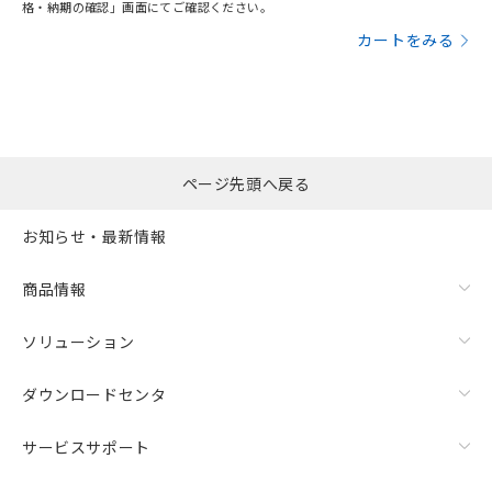
格・納期の確認」画面にてご確認ください。
カートをみる
ページ先頭へ戻る
お知らせ・最新情報
商品情報
ソリューション
ダウンロードセンタ
サービスサポート