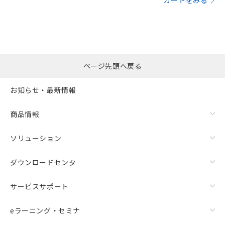
カートをみる
ページ先頭へ戻る
お知らせ・最新情報
商品情報
ソリューション
ダウンロードセンタ
サービスサポート
eラーニング・セミナ