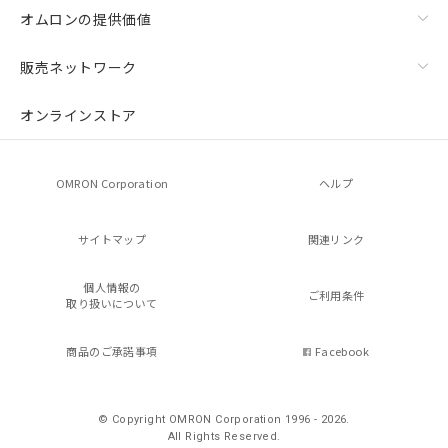
オムロンの提供価値
販売ネットワーク
オンラインストア
OMRON Corporation
ヘルプ
サイトマップ
関連リンク
個人情報の
ご利用条件
取り扱いについて
商品のご承諾事項
Facebook
© Copyright OMRON Corporation 1996 - 2026.
All Rights Reserved.