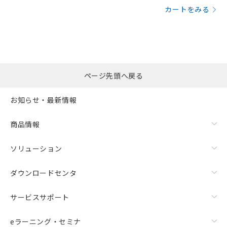
カートをみる
ページ先頭へ戻る
お知らせ・最新情報
商品情報
ソリューション
ダウンロードセンタ
サービスサポート
eラーニング・セミナ