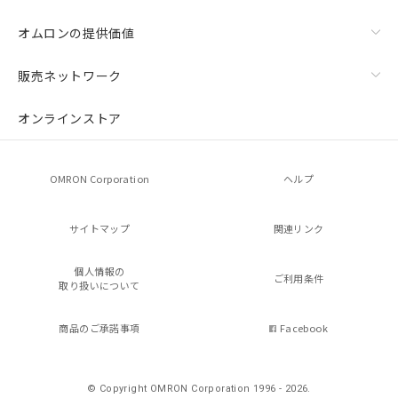
オムロンの提供価値
販売ネットワーク
オンラインストア
OMRON Corporation
ヘルプ
サイトマップ
関連リンク
個人情報の
ご利用条件
取り扱いについて
商品のご承諾事項
Facebook
© Copyright OMRON Corporation 1996 - 2026.