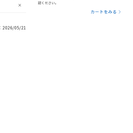
認ください。
カートをみる
026/05/21