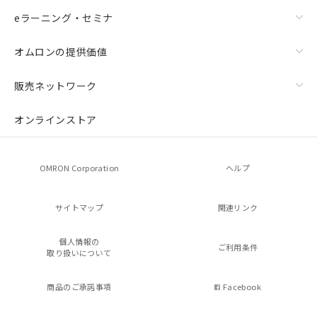
eラーニング・セミナ
オムロンの提供価値
販売ネットワーク
オンラインストア
OMRON Corporation
ヘルプ
サイトマップ
関連リンク
個人情報の
ご利用条件
取り扱いについて
商品のご承諾事項
Facebook