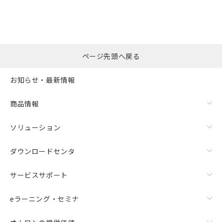
ページ先頭へ戻る
お知らせ・最新情報
商品情報
ソリューション
ダウンロードセンタ
サービスサポート
eラーニング・セミナ