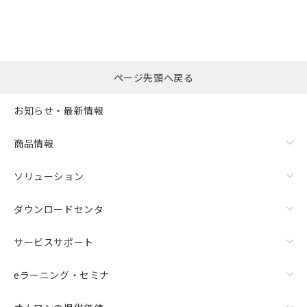
ページ先頭へ戻る
お知らせ・最新情報
商品情報
ソリューション
ダウンロードセンタ
サービスサポート
eラーニング・セミナ