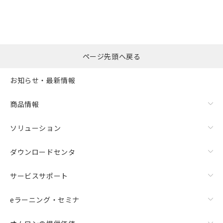
ページ先頭へ戻る
お知らせ・最新情報
商品情報
ソリューション
ダウンロードセンタ
サービスサポート
eラーニング・セミナ