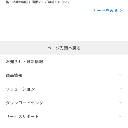
格・納期の確認」画面にてご確認ください。
カートをみる
ページ先頭へ戻る
お知らせ・最新情報
商品情報
ソリューション
ダウンロードセンタ
サービスサポート