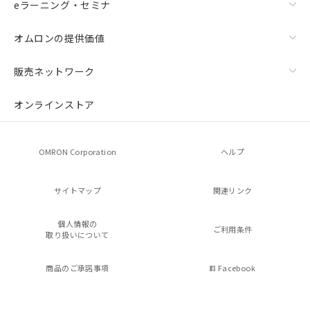
eラーニング・セミナ
オムロンの提供価値
販売ネットワーク
オンラインストア
OMRON Corporation
ヘルプ
サイトマップ
関連リンク
個人情報の
ご利用条件
取り扱いについて
商品のご承諾事項
Facebook