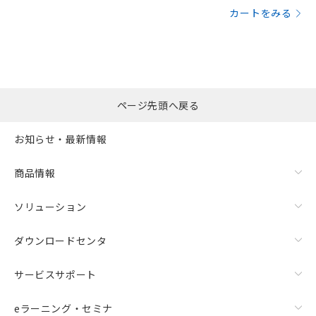
カートをみる
ページ先頭へ戻る
お知らせ・最新情報
商品情報
ソリューション
ダウンロードセンタ
サービスサポート
eラーニング・セミナ