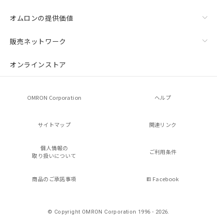
オムロンの提供価値
販売ネットワーク
オンラインストア
OMRON Corporation
ヘルプ
サイトマップ
関連リンク
個人情報の
ご利用条件
取り扱いについて
商品のご承諾事項
Facebook
© Copyright OMRON Corporation 1996 - 2026.