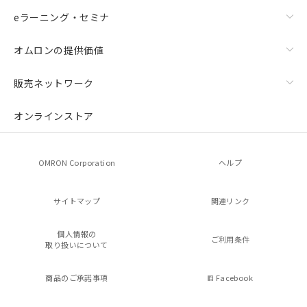
eラーニング・セミナ
オムロンの提供価値
販売ネットワーク
オンラインストア
OMRON Corporation
ヘルプ
サイトマップ
関連リンク
個人情報の
ご利用条件
取り扱いについて
商品のご承諾事項
Facebook