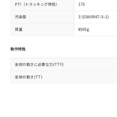
PTI（トラッキング特性）
175
汚染度
3 (EN60947-5-1)
質量
約65g
動作特性
全体の動きに必要な力(TTF)
全体の動き(TT)