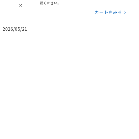
認ください。
カートをみる
026/05/21