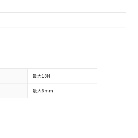
最大18N
最大6mm