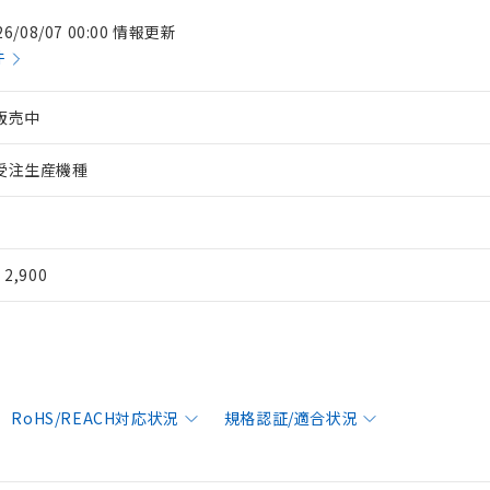
26/08/07 00:00 情報更新
件
販売中
受注生産機種
¥ 2,900
RoHS/REACH対応状況
規格認証/適合状況