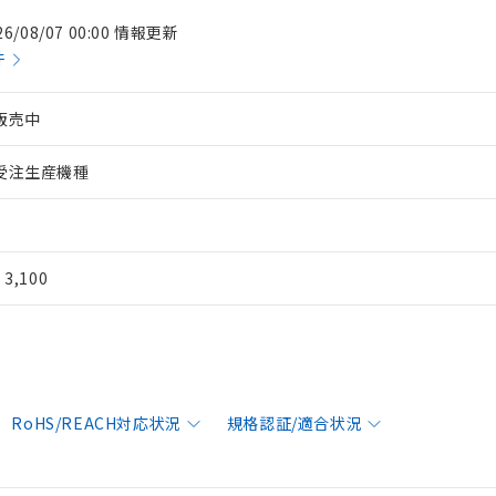
26/08/07 00:00 情報更新
件
販売中
受注生産機種
¥ 3,100
RoHS/REACH対応状況
規格認証/適合状況