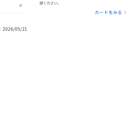
認ください。
カートをみる
026/05/21