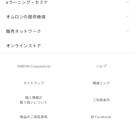
eラーニング・セミナ
オムロンの提供価値
販売ネットワーク
オンラインストア
OMRON Corporation
ヘルプ
サイトマップ
関連リンク
個人情報の
ご利用条件
取り扱いについて
商品のご承諾事項
Facebook