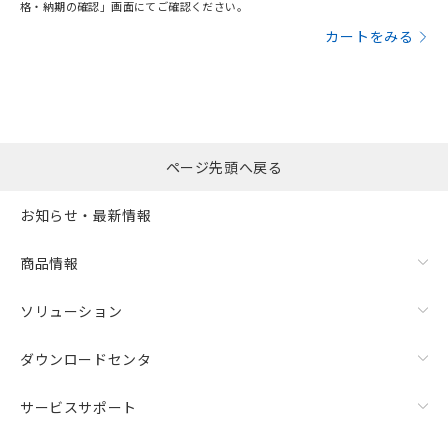
格・納期の確認」画面にてご確認ください。
カートをみる
ページ先頭へ戻る
お知らせ・最新情報
商品情報
ソリューション
ダウンロードセンタ
サービスサポート