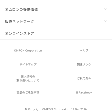
オムロンの提供価値
販売ネットワーク
オンラインストア
OMRON Corporation
ヘルプ
サイトマップ
関連リンク
個人情報の
ご利用条件
取り扱いについて
商品のご承諾事項
Facebook
© Copyright OMRON Corporation 1996 - 2026.