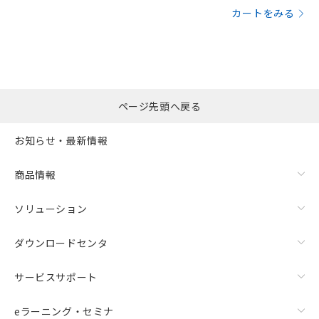
カートをみる
ページ先頭へ戻る
お知らせ・最新情報
商品情報
ソリューション
ダウンロードセンタ
サービスサポート
eラーニング・セミナ