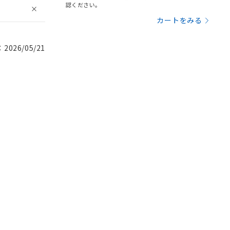
認ください。
カートをみる
026/05/21