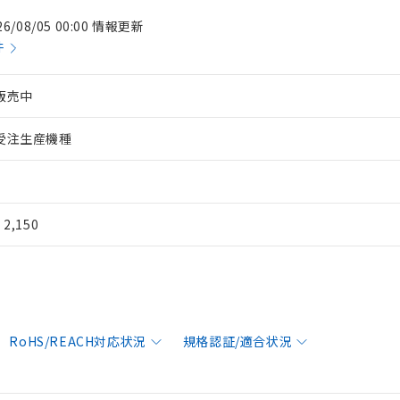
26/08/05 00:00 情報更新
件
販売中
受注生産機種
¥ 2,150
RoHS/REACH対応状況
規格認証/適合状況