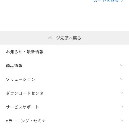
カートをみる
ページ先頭へ戻る
お知らせ・最新情報
商品情報
ソリューション
ダウンロードセンタ
サービスサポート
eラーニング・セミナ