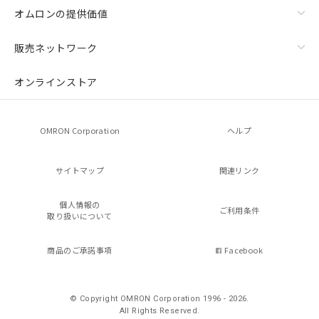
オムロンの提供価値
販売ネットワーク
オンラインストア
OMRON Corporation
ヘルプ
サイトマップ
関連リンク
個人情報の
ご利用条件
取り扱いについて
商品のご承諾事項
Facebook
© Copyright OMRON Corporation 1996 - 2026.
All Rights Reserved.