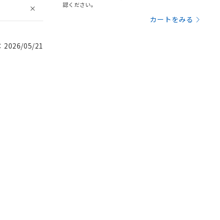
認ください。
カートをみる
026/05/21