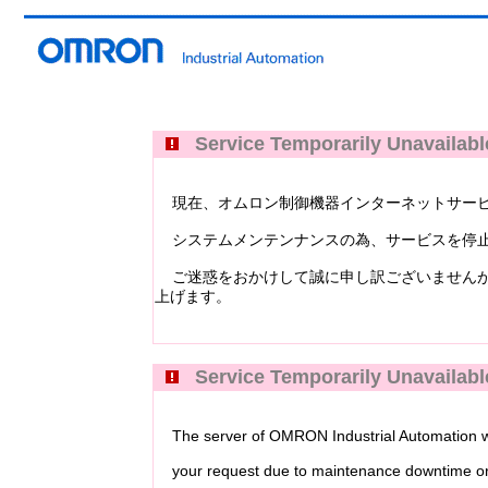
Service Temporarily Unavailabl
現在、オムロン制御機器インターネットサービス Industri
システムメンテンナンスの為、サービスを停止
ご迷惑をおかけして誠に申し訳ございませんが
上げます。
Service Temporarily Unavailabl
The server of OMRON Industrial Automation web
your request due to maintenance downtime or 