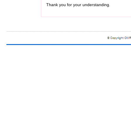
Thank you for your understanding.