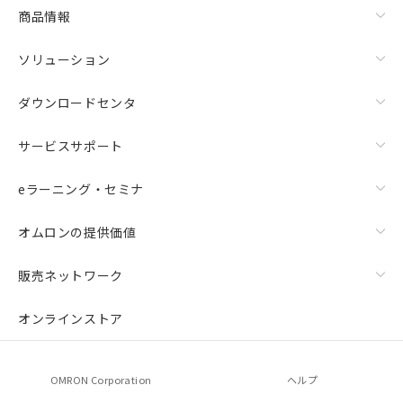
商品情報
ソリューション
ダウンロードセンタ
サービスサポート
eラーニング・セミナ
オムロンの提供価値
販売ネットワーク
オンラインストア
OMRON Corporation
ヘルプ