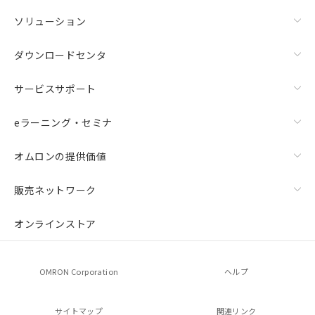
ソリューション
ダウンロードセンタ
サービスサポート
eラーニング・セミナ
オムロンの提供価値
販売ネットワーク
オンラインストア
OMRON Corporation
ヘルプ
サイトマップ
関連リンク