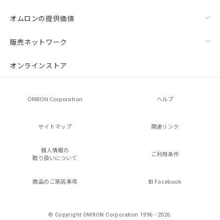
オムロンの提供価値
販売ネットワーク
オンラインストア
OMRON Corporation
ヘルプ
サイトマップ
関連リンク
個人情報の
ご利用条件
取り扱いについて
商品のご承諾事項
Facebook
© Copyright OMRON Corporation 1996 - 2026.