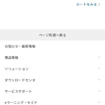
カートをみる
ページ先頭へ戻る
お知らせ・最新情報
商品情報
ソリューション
ダウンロードセンタ
サービスサポート
eラーニング・セミナ