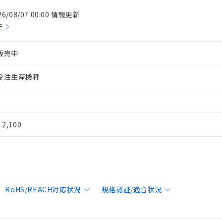
26/08/07 00:00 情報更新
件
販売中
受注生産機種
¥ 2,100
RoHS/REACH対応状況
規格認証/適合状況