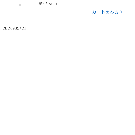
認ください。
カートをみる
026/05/21