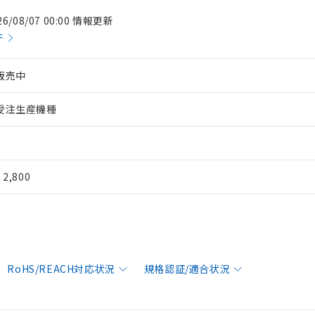
26/08/07 00:00 情報更新
件
販売中
受注生産機種
¥ 2,800
RoHS/REACH対応状況
規格認証/適合状況