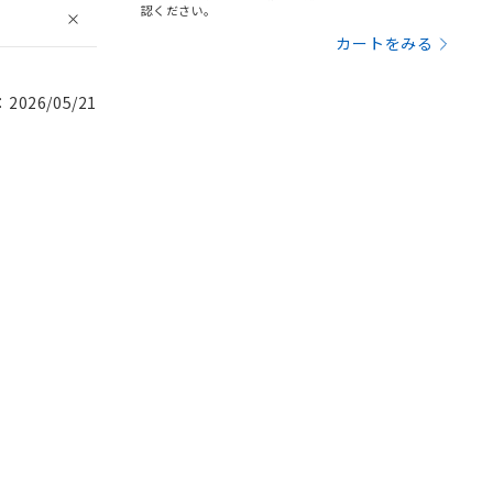
認ください。
カートをみる
026/05/21