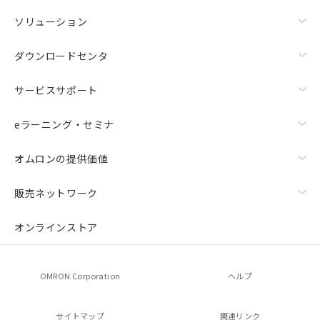
ソリューション
ダウンロードセンタ
サービスサポート
eラーニング・セミナ
オムロンの提供価値
販売ネットワーク
オンラインストア
OMRON Corporation
ヘルプ
サイトマップ
関連リンク