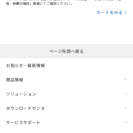
格・納期の確認」画面にてご確認ください。
カートをみる
ページ先頭へ戻る
お知らせ・最新情報
商品情報
ソリューション
ダウンロードセンタ
サービスサポート