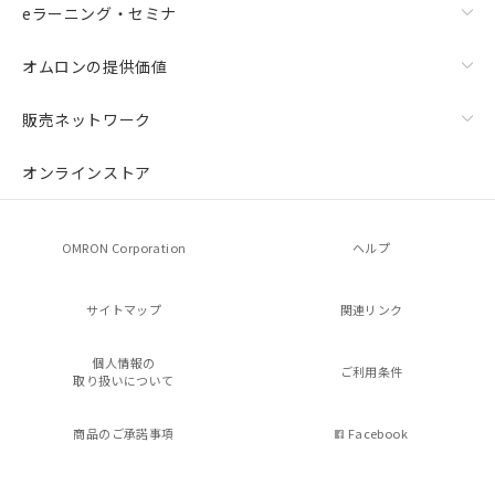
eラーニング・セミナ
オムロンの提供価値
販売ネットワーク
オンラインストア
OMRON Corporation
ヘルプ
サイトマップ
関連リンク
個人情報の
ご利用条件
取り扱いについて
商品のご承諾事項
Facebook