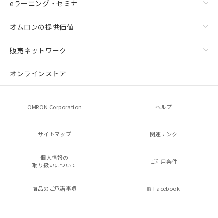
eラーニング・セミナ
オムロンの提供価値
販売ネットワーク
オンラインストア
OMRON Corporation
ヘルプ
サイトマップ
関連リンク
個人情報の
ご利用条件
取り扱いについて
商品のご承諾事項
Facebook