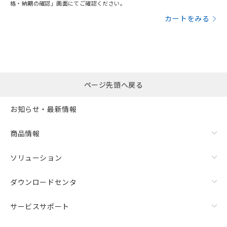
格・納期の確認」画面にてご確認ください。
カートをみる
ページ先頭へ戻る
お知らせ・最新情報
商品情報
ソリューション
ダウンロードセンタ
サービスサポート