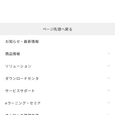
ページ先頭へ戻る
お知らせ・最新情報
商品情報
ソリューション
ダウンロードセンタ
サービスサポート
eラーニング・セミナ