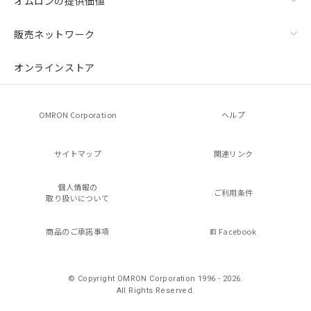
オムロンの提供価値
販売ネットワーク
オンラインストア
OMRON Corporation
ヘルプ
サイトマップ
関連リンク
個人情報の
ご利用条件
取り扱いについて
商品のご承諾事項
Facebook
© Copyright OMRON Corporation 1996 - 2026.
All Rights Reserved.