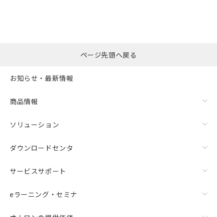
ページ先頭へ戻る
お知らせ・最新情報
商品情報
ソリューション
ダウンロードセンタ
サービスサポート
eラーニング・セミナ