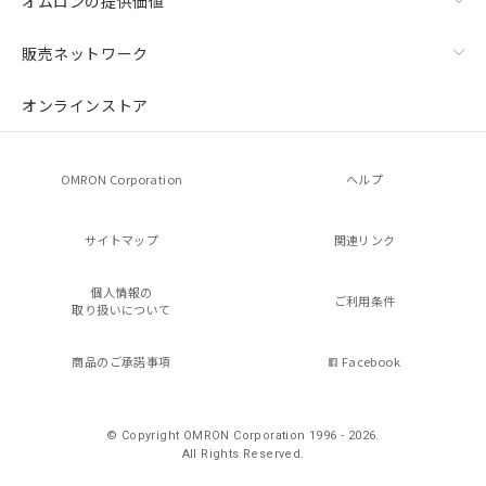
オムロンの提供価値
販売ネットワーク
オンラインストア
OMRON Corporation
ヘルプ
サイトマップ
関連リンク
個人情報の
ご利用条件
取り扱いについて
商品のご承諾事項
Facebook
© Copyright OMRON Corporation 1996 - 2026.
All Rights Reserved.