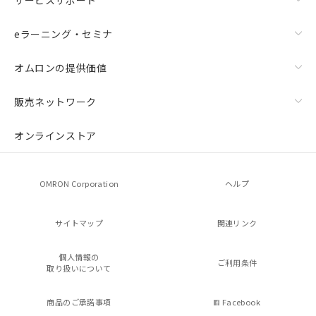
eラーニング・セミナ
オムロンの提供価値
販売ネットワーク
オンラインストア
OMRON Corporation
ヘルプ
サイトマップ
関連リンク
個人情報の
ご利用条件
取り扱いについて
商品のご承諾事項
Facebook