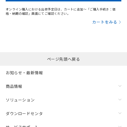
オンライン購入における出荷予定日は、カートに追加～「ご購入手続き：価
格・納期の確認」画面にてご確認ください。
カートをみる
ページ先頭へ戻る
お知らせ・最新情報
商品情報
ソリューション
ダウンロードセンタ
サービスサポート