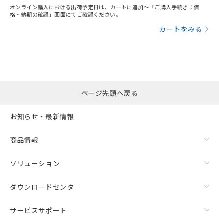
オンライン購入における出荷予定日は、カートに追加～「ご購入手続き：価
格・納期の確認」画面にてご確認ください。
カートをみる
ページ先頭へ戻る
お知らせ・最新情報
商品情報
ソリューション
ダウンロードセンタ
サービスサポート