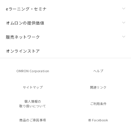
eラーニング・セミナ
オムロンの提供価値
販売ネットワーク
オンラインストア
OMRON Corporation
ヘルプ
サイトマップ
関連リンク
個人情報の
ご利用条件
取り扱いについて
商品のご承諾事項
Facebook