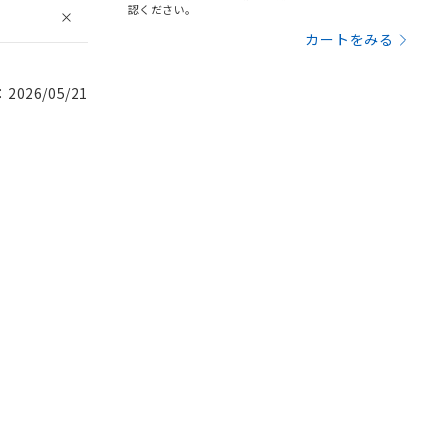
認ください。
カートをみる
026/05/21