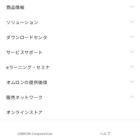
商品情報
ソリューション
ダウンロードセンタ
サービスサポート
eラーニング・セミナ
オムロンの提供価値
販売ネットワーク
オンラインストア
OMRON Corporation
ヘルプ