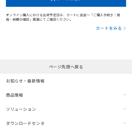
オンライン購入における出荷予定日は、カートに追加～「ご購入手続き：価
格・納期の確認」画面にてご確認ください。
カートをみる
ページ先頭へ戻る
お知らせ・最新情報
商品情報
ソリューション
ダウンロードセンタ