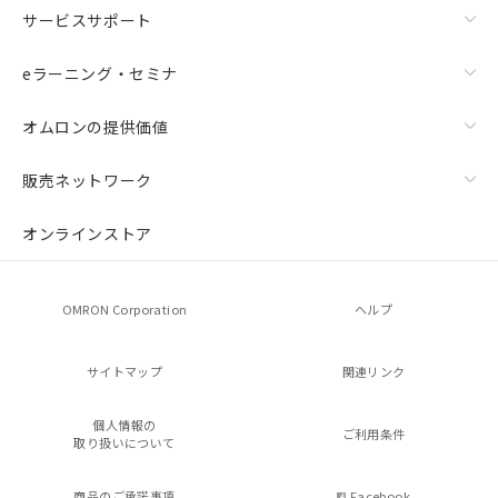
サービスサポート
eラーニング・セミナ
オムロンの提供価値
販売ネットワーク
オンラインストア
OMRON Corporation
ヘルプ
サイトマップ
関連リンク
個人情報の
ご利用条件
取り扱いについて
商品のご承諾事項
Facebook