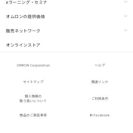
eラーニング・セミナ
オムロンの提供価値
販売ネットワーク
オンラインストア
OMRON Corporation
ヘルプ
サイトマップ
関連リンク
個人情報の
ご利用条件
取り扱いについて
商品のご承諾事項
Facebook