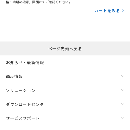
格・納期の確認」画面にてご確認ください。
カートをみる
ページ先頭へ戻る
お知らせ・最新情報
商品情報
ソリューション
ダウンロードセンタ
サービスサポート