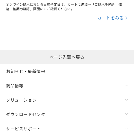
オンライン購入における出荷予定日は、カートに追加～「ご購入手続き：価
格・納期の確認」画面にてご確認ください。
カートをみる
ページ先頭へ戻る
お知らせ・最新情報
商品情報
ソリューション
ダウンロードセンタ
サービスサポート