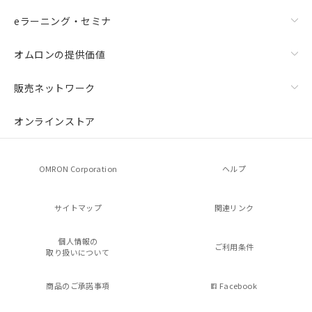
eラーニング・セミナ
オムロンの提供価値
販売ネットワーク
オンラインストア
OMRON Corporation
ヘルプ
サイトマップ
関連リンク
個人情報の
ご利用条件
取り扱いについて
商品のご承諾事項
Facebook