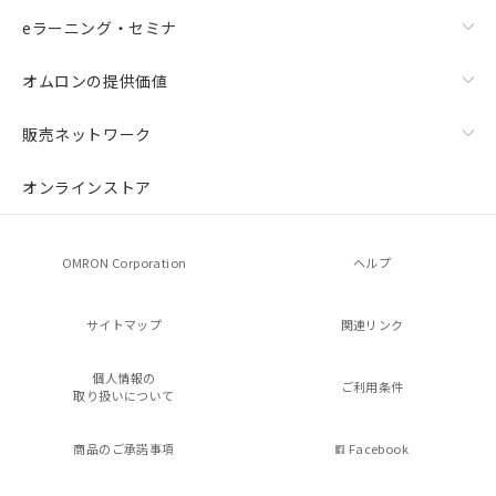
eラーニング・セミナ
オムロンの提供価値
販売ネットワーク
オンラインストア
OMRON Corporation
ヘルプ
サイトマップ
関連リンク
個人情報の
ご利用条件
取り扱いについて
商品のご承諾事項
Facebook