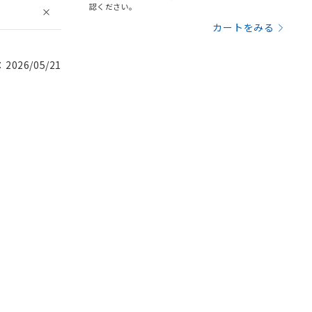
認ください。
カートをみる
026/05/21