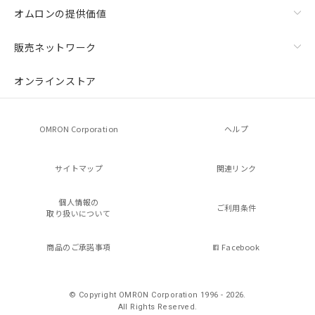
オムロンの提供価値
販売ネットワーク
オンラインストア
OMRON Corporation
ヘルプ
サイトマップ
関連リンク
個人情報の
ご利用条件
取り扱いについて
商品のご承諾事項
Facebook
© Copyright OMRON Corporation 1996 - 2026.
All Rights Reserved.