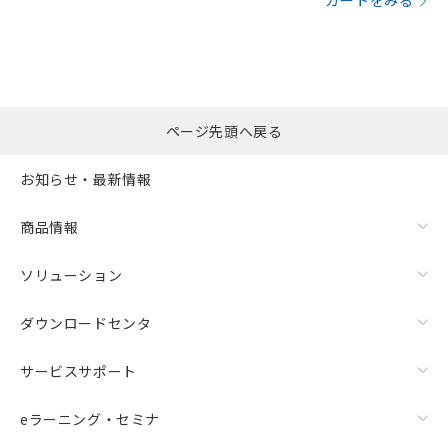
カートをみる
ページ先頭へ戻る
お知らせ・最新情報
商品情報
ソリューション
ダウンロードセンタ
サービスサポート
eラーニング・セミナ